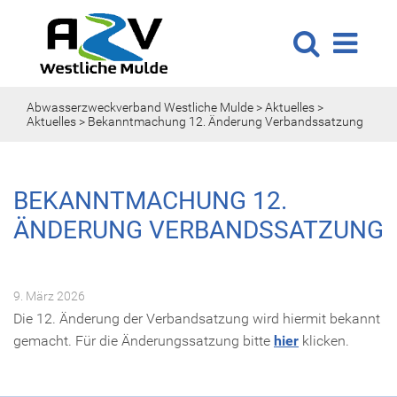
Abwasserzweckverband Westliche Mulde
>
Aktuelles
>
Aktuelles
>
Bekanntmachung 12. Änderung Verbandssatzung
BEKANNTMACHUNG 12.
ÄNDERUNG VERBANDSSATZUNG
9. März 2026
Die 12. Änderung der Verbandsatzung wird hiermit bekannt
gemacht. Für die Änderungssatzung bitte
hier
klicken.