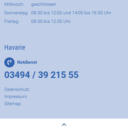
Mittwoch:
geschlossen
Donnerstag:
08.00 bis 12:00 und 14:00 bis 16.00 Uhr
Freitag:
08.00 bis 12.00 Uhr
Havarie
Notdienst
03494 / 39 215 55
Datenschutz
Impressum
Sitemap