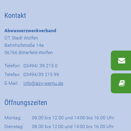
Kontakt
Abwasserzweckverband
OT Stadt Wolfen
Bahnhofstraße 14a
06766 Bitterfeld-Wolfen
Telefon:
03494/ 39 215 0
Telefax:
03494/39 215 99
E-Mail:
info@azv-wemu.de
Öffnungszeiten
Montag:
08.00 bis 12.00 und 14:00 bis 16.00 Uhr
Dienstag:
08.00 bis 12:00 und 14:00 bis 16.00 Uhr