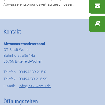
Abwasserentsorgungsvertrag geschlossen.
Kontakt
Abwasserzweckverband
OT Stadt Wolfen
Bahnhofstraße 14a
06766 Bitterfeld-Wolfen
Telefon:
03494/ 39 215 0
Telefax:
03494/39 215 99
E-Mail:
info@azv-wemu.de
Öffnungszeiten