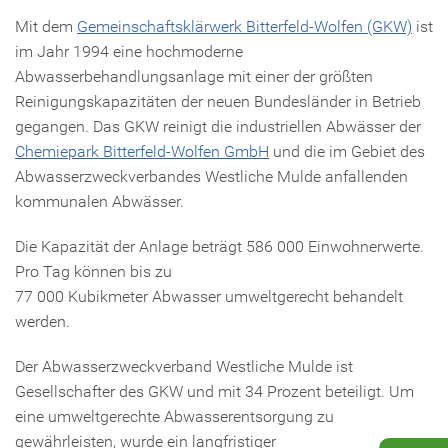
Mit dem
Gemeinschaftsklärwerk Bitterfeld-Wolfen (GKW)
ist
im Jahr 1994 eine hochmoderne
Abwasserbehandlungsanlage mit einer der größten
Reinigungskapazitäten der neuen Bundesländer in Betrieb
gegangen. Das GKW reinigt die industriellen Abwässer der
Chemiepark Bitterfeld-Wolfen GmbH
und die im Gebiet des
Abwasserzweckverbandes Westliche Mulde anfallenden
kommunalen Abwässer.
Die Kapazität der Anlage beträgt 586 000 Einwohnerwerte.
Pro Tag können bis zu
77 000 Kubikmeter Abwasser umweltgerecht behandelt
werden.
Der Abwasserzweckverband Westliche Mulde ist
Gesellschafter des GKW und mit 34 Prozent beteiligt. Um
eine umweltgerechte Abwasserentsorgung zu
gewährleisten, wurde ein langfristiger