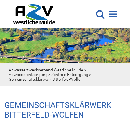
Abwasserzweckverband Westliche Mulde
>
Abwasserentsorgung
>
Zentrale Entsorgung
>
Gemeinschaftsklärwerk Bitterfeld-Wolfen
GEMEINSCHAFTSKLÄRWERK
BITTERFELD-WOLFEN