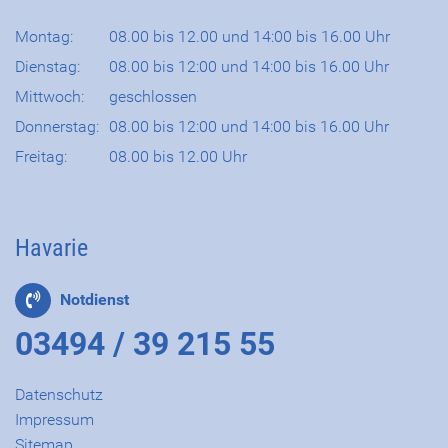
Montag:
08.00 bis 12.00 und 14:00 bis 16.00 Uhr
Dienstag:
08.00 bis 12:00 und 14:00 bis 16.00 Uhr
Mittwoch:
geschlossen
Donnerstag:
08.00 bis 12:00 und 14:00 bis 16.00 Uhr
Freitag:
08.00 bis 12.00 Uhr
Havarie
Notdienst
03494 / 39 215 55
Datenschutz
Impressum
Sitemap