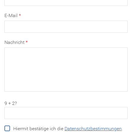
E-Mail
Nachricht
9 + 2?
Hiermit bestätige ich die
Datenschutzbestimmungen
.