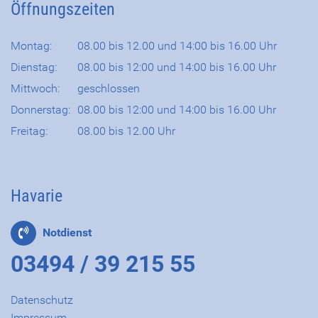
Öffnungszeiten
Montag:
08.00 bis 12.00 und 14:00 bis 16.00 Uhr
Dienstag:
08.00 bis 12:00 und 14:00 bis 16.00 Uhr
Mittwoch:
geschlossen
Donnerstag:
08.00 bis 12:00 und 14:00 bis 16.00 Uhr
Freitag:
08.00 bis 12.00 Uhr
Havarie
Notdienst
03494 / 39 215 55
Datenschutz
Impressum