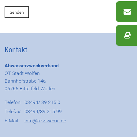
Kontakt
Abwasserzweckverband
OT Stadt Wolfen
Bahnhofstraße 14a
06766 Bitterfeld-Wolfen
Telefon:
03494/ 39 215 0
Telefax:
03494/39 215 99
E-Mail:
info@azv-wemu.de