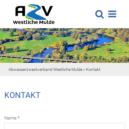
Abwasserzweckverband Westliche Mulde
>
Kontakt
KONTAKT
Name