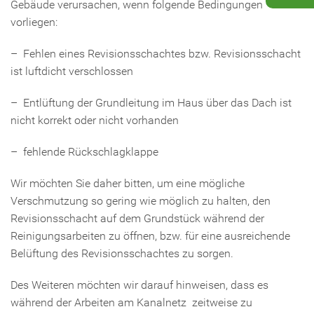
Gebäude verursachen, wenn folgende Bedingungen
vorliegen:
– Fehlen eines Revisionsschachtes bzw. Revisionsschacht
ist luftdicht verschlossen
– Entlüftung der Grundleitung im Haus über das Dach ist
nicht korrekt oder nicht vorhanden
– fehlende Rückschlagklappe
Wir möchten Sie daher bitten, um eine mögliche
Verschmutzung so gering wie möglich zu halten, den
Revisionsschacht auf dem Grundstück während der
Reinigungsarbeiten zu öffnen, bzw. für eine ausreichende
Belüftung des Revisionsschachtes zu sorgen.
Des Weiteren möchten wir darauf hinweisen, dass es
während der Arbeiten am Kanalnetz zeitweise zu