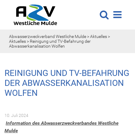
Abwasserzweckverband Westliche Mulde
>
Aktuelles
>
Aktuelles
>
Reinigung und TV-Befahrung der
Abwasserkanalisation Wolfen
REINIGUNG UND TV-BEFAHRUNG
DER ABWASSERKANALISATION
WOLFEN
10. Juli 2024
Information des Abwasserzweckverbandes Westliche
Mulde