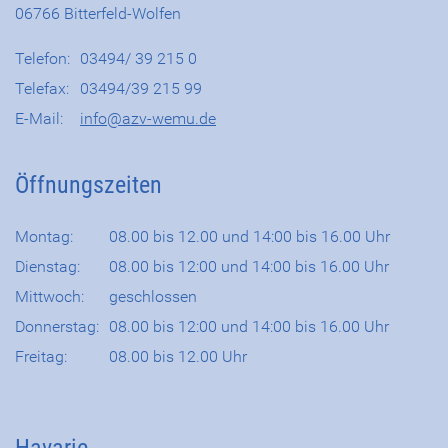
06766 Bitterfeld-Wolfen
Telefon:
03494/ 39 215 0
Telefax:
03494/39 215 99
E-Mail:
info@azv-wemu.de
Öffnungszeiten
Montag:
08.00 bis 12.00 und 14:00 bis 16.00 Uhr
Dienstag:
08.00 bis 12:00 und 14:00 bis 16.00 Uhr
Mittwoch:
geschlossen
Donnerstag:
08.00 bis 12:00 und 14:00 bis 16.00 Uhr
Freitag:
08.00 bis 12.00 Uhr