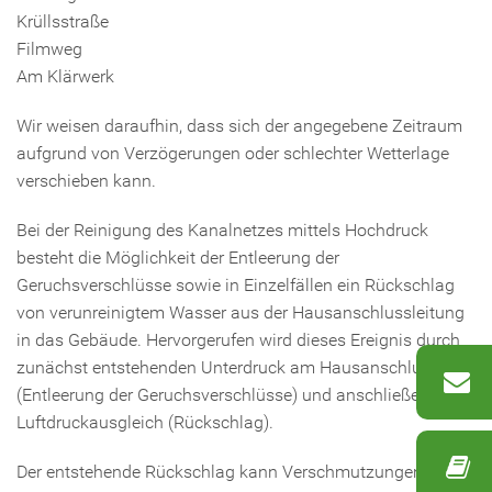
Krüllsstraße
Filmweg
Am Klärwerk
Wir weisen daraufhin, dass sich der angegebene Zeitraum
aufgrund von Verzögerungen oder schlechter Wetterlage
verschieben kann.
Bei der Reinigung des Kanalnetzes mittels Hochdruck
besteht die Möglichkeit der Entleerung der
Geruchsverschlüsse sowie in Einzelfällen ein Rückschlag
von verunreinigtem Wasser aus der Hausanschlussleitung
in das Gebäude. Hervorgerufen wird dieses Ereignis durch
zunächst entstehenden Unterdruck am Hausanschluss
(Entleerung der Geruchsverschlüsse) und anschließendem
Luftdruckausgleich (Rückschlag).
Der entstehende Rückschlag kann Verschmutzungen im