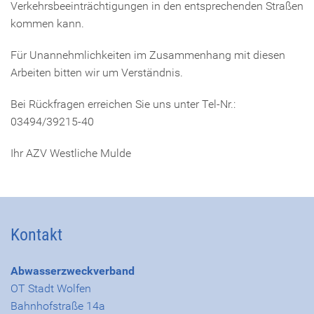
Verkehrsbeeinträchtigungen in den entsprechenden Straßen
kommen kann.
Für Unannehmlichkeiten im Zusammenhang mit diesen
Arbeiten bitten wir um Verständnis.
Bei Rückfragen erreichen Sie uns unter Tel-Nr.:
03494/39215-40
Ihr AZV Westliche Mulde
Kontakt
Abwasserzweckverband
OT Stadt Wolfen
Bahnhofstraße 14a